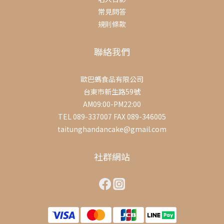
常見問答
規則條款
聯絡我們
歐巴螞食品有限公司
台東市新生路59號
AM09:00-PM22:00
TEL 089-337007 FAX 089-346005
taitunghandancake@gmail.com
社群網站