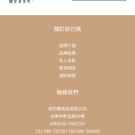
關於歐巴螞
品牌介紹
品牌故事
名人合影
常見問答
規則條款
聯絡我們
歐巴螞食品有限公司
台東市新生路59號
AM09:00-PM22:00
TEL 089-337007 FAX 089-346005