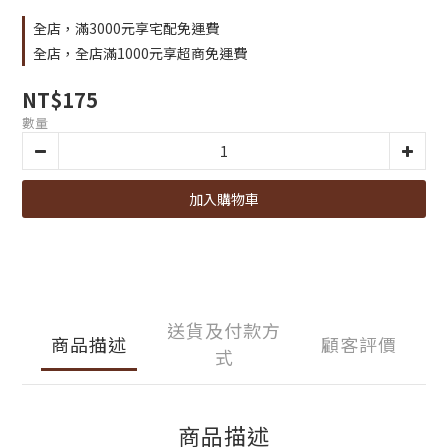
全店，滿3000元享宅配免運費
全店，全店滿1000元享超商免運費
NT$175
數量
加入購物車
送貨及付款方
商品描述
顧客評價
式
商品描述