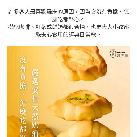
許多客人最喜歡羅宋的原因，因為它沒有負擔、怎
麼吃都舒心。
搭配咖啡、紅茶或鮮奶都很合拍，也是大人小孩都
能安心食用的經典日常款。